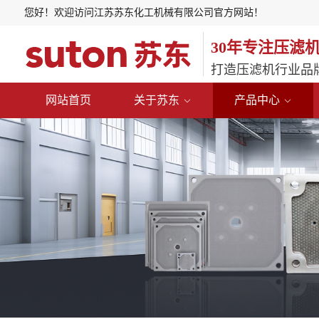
您好！欢迎访问江苏苏东化工机械有限公司官方网站！
30年专注压滤
打造压滤机行业品
网站首页
关于苏东
产品中心