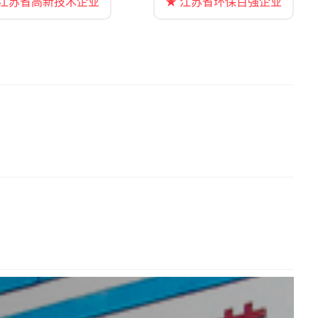
 江苏省高新技术企业
★ 江苏省环保百强企业