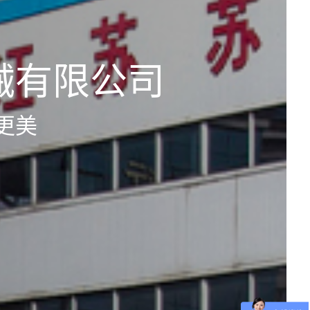
械有限公司
境更美