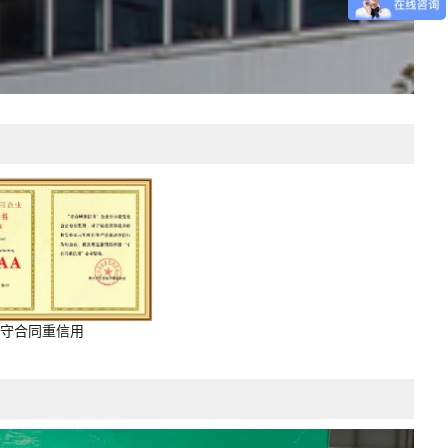
守合同重信用