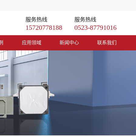
服务热线
服务热线
15720778188
0523-87791016
例
应用领域
新闻中心
联系我们