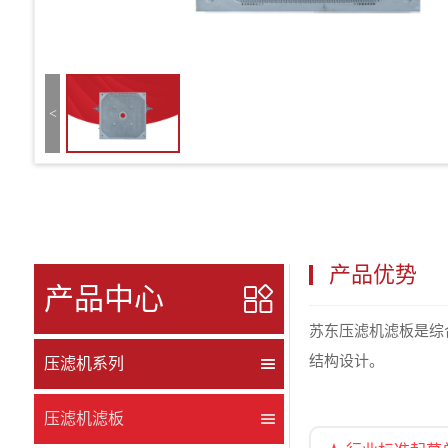
<
产品优势
产品中心
苏东压滤机滤板是综
结构设计。
压滤机系列
压滤机滤板